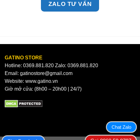
ZALO TƯ VẤN
GATINO STORE
Hotline: 0369.881.820 Zalo: 0369.881.820
Email: gatinostore@gmail.com
Website: www.gatino.vn
Giờ mở cửa: (8h00 – 20h00 | 24/7)
Chat Zalo