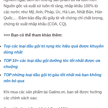
Nguồn gốc và xuất xứ luôn rõ ràng, nhập khẩu 100% từ
các nước như Mỹ, Anh, Pháp, Úc, Hà Lan, Nhật Bản, Hàn
Quốc,… Đảm bảo đầy đủ giấy tờ về chứng chỉ chất lượng,
chứng từ xuất nhập khẩu (COA, CQ).
>>> Bạn có thể tham khảo thêm:
Top các loại dầu gội trị rụng tóc hiệu quả được khuyên
dùng nhất
TOP 10+ các loại dầu gội dưỡng tóc tốt nhất được ưa
chuộng
TOP những loại dầu gội trị gàu tốt nhất mà bạn không
nên bỏ qua
Khi mua các sản phẩm tại Gatino.vn, bạn sẽ được hưởng
các chính sách sau: