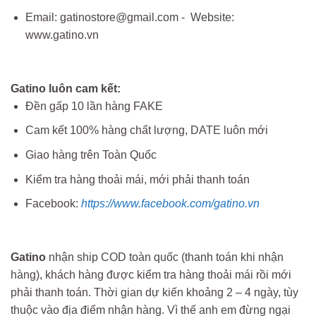
Email: gatinostore@gmail.com - Website:
www.gatino.vn
Gatino luôn cam kết:
Đền gấp 10 lần hàng FAKE
Cam kết 100% hàng chất lượng, DATE luôn mới
Giao hàng trên Toàn Quốc
Kiểm tra hàng thoải mái, mới phải thanh toán
Facebook:
https://www.facebook.com/gatino.vn
Gatino
nhận ship COD toàn quốc (thanh toán khi nhận
hàng), khách hàng được kiểm tra hàng thoải mái rồi mới
phải thanh toán. Thời gian dự kiến khoảng 2 – 4 ngày, tùy
thuộc vào địa điểm nhận hàng. Vì thế anh em đừng ngại