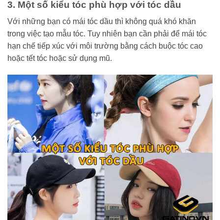
3. Một số kiểu tóc phù hợp với tóc dầu
Với những bạn có mái tóc dầu thì không quá khó khăn
trong việc tạo mẫu tóc. Tuy nhiên bạn cần phải để mái tóc
hạn chế tiếp xúc với môi trường bằng cách buộc tóc cao
hoặc tết tóc hoặc sử dụng mũ.