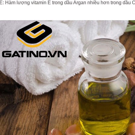
E: Hàm lượng vitamin E trong dầu Argan nhiều hơn trong dầu Ol