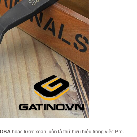
HAOBA
hoặc lược xoăn luôn là thứ hữu hiệu trong việc Pre-