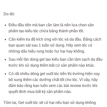
Do đó:
Điều đầu tiên mà bạn cần làm là nên lựa chọn sản
phẩm tạo kiểu tóc chứa bảng thành phần tốt.
Cần kiểm tra độ kích ứng với tóc và da đầu. Bằng cách
bạn quan sát sau 1 tuần sử dụng. Hãy xem tóc có
những dấu hiệu rụng hoặc hư hại hay không.
Sau mỗi lần dùng gel tạo kiểu bạn cần làm sạch da đầu
trước khi sử dụng thêm bất cứ sản phẩm nào khác.
Có rất nhiều dòng gel vuốt tóc trên thị trường hiện nay
bổ sung thêm các dưỡng chất tốt cho tóc. Vì vậy, hãy
đảm bảo rằng bạn luôn xem các bài review trước khi
quyết định mua bất kỳ sản phẩm nào.
Tóm lại, Gel vuốt tóc sẽ có hại nếu bạn sử dụng không