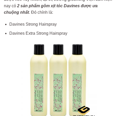
nay có
2 sản phẩm gôm xịt tóc Davines được ưa
chuộng nhất
. Đó chính là:
Davines Strong Hairspray
Davines Extra Strong Hairspray