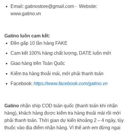
Email: gatinostore@gmail.com - Website:
www.gatino.vn
Gatino luôn cam kết:
Đền gấp 10 lần hàng FAKE
Cam kết 100% hàng chất lượng, DATE luôn mới
Giao hàng trên Toàn Quốc
Kiểm tra hàng thoải mái, mới phải thanh toán
Facebook:
https://www.facebook.com/gatino.vn
Gatino
nhận ship COD toàn quốc (thanh toán khi nhận
hàng), khách hàng được kiểm tra hàng thoải mái rồi mới
phải thanh toán. Thời gian dự kiến khoảng 2 – 4 ngày, tùy
thuộc vào địa điểm nhận hàng. Vì thế anh em đừng ngại