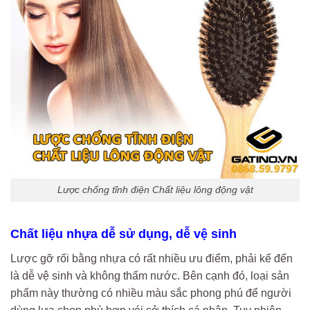
Lược chống tĩnh điện Chất liệu lông động vật
Chất liệu nhựa dễ sử dụng, dễ vệ sinh
Lược gỡ rối bằng nhựa có rất nhiều ưu điểm, phải kế đến
là dễ vệ sinh và không thấm nước. Bên cạnh đó, loại sản
phẩm này thường có nhiều màu sắc phong phú để người