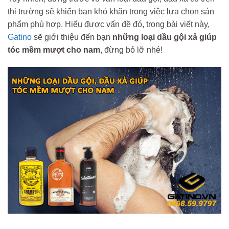
thị trường sẽ khiến bạn khó khăn trong việc lựa chọn sản
phẩm phù hợp. Hiểu được vấn đề đó, trong bài viết này,
Gatino
sẽ giới thiệu đến bạn
những loại
dầu gội xả giúp
tóc mềm mượt cho nam
, đừng bỏ lỡ nhé!