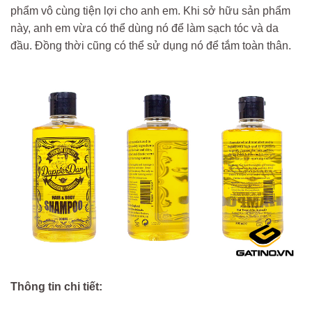
phẩm vô cùng tiện lợi cho anh em. Khi sở hữu sản phẩm
này, anh em vừa có thể dùng nó để làm sạch tóc và da
đầu. Đồng thời cũng có thể sử dụng nó để tắm toàn thân.
Thông tin chi tiết: