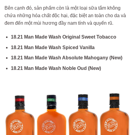
Bên cạnh đó, sản phẩm còn là một loại sữa tắm không
chứa những hóa chất độc hại, đặc biệt an toàn cho da và
đem đến một mùi hương đầy nam tính và quyến rũ.
18.21 Man Made Wash Original Sweet Tobacco
18.21 Man Made Wash Spiced Vanilla
18.21 Man Made Wash Absolute Mahogany (New)
18.21 Man Made Wash Noble Oud (New)