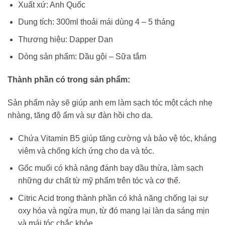
Xuất xứ: Anh Quốc
Dung tích: 300ml thoải mái dùng 4 – 5 tháng
Thương hiệu: Dapper Dan
Dòng sản phẩm: Dầu gội – Sữa tắm
Thành phần có trong sản phẩm:
Sản phẩm này sẽ giúp anh em làm sạch tóc một cách nhẹ
nhàng, tăng độ ẩm và sự đàn hồi cho da.
Chứa Vitamin B5 giúp tăng cường và bảo vệ tóc, kháng
viêm và chống kích ứng cho da và tóc.
Gốc muối có khả năng đánh bay dầu thừa, làm sạch
những dư chất từ mỹ phẩm trên tóc và cơ thể.
Citric Acid trong thành phần có khả năng chống lại sự
oxy hóa và ngừa mụn, từ đó mang lại làn da sáng mịn
và mái tóc chắc khỏe.