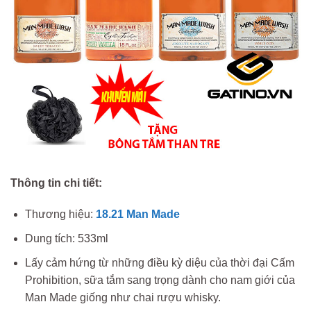
Thông tin chi tiết:
Thương hiệu:
18.21 Man Made
Dung tích: 533ml
Lấy cảm hứng từ những điều kỳ diệu của thời đại Cấm
Prohibition, sữa tắm sang trọng dành cho nam giới của
Man Made giống như chai rượu whisky.