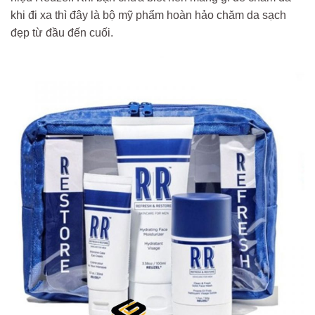
khi đi xa thì đây là bộ mỹ phẩm hoàn hảo chăm da sạch
đẹp từ đầu đến cuối.