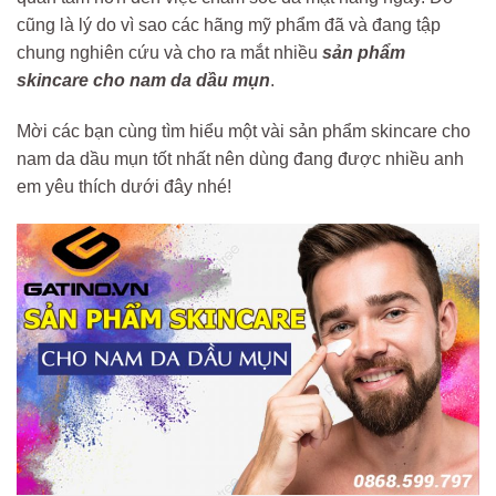
cũng là lý do vì sao các hãng mỹ phẩm đã và đang tập
chung nghiên cứu và cho ra mắt nhiều
sản phẩm
skincare cho nam da dầu mụn
.
Mời các bạn cùng tìm hiểu một vài sản phẩm skincare cho
nam da dầu mụn tốt nhất nên dùng đang được nhiều anh
em yêu thích dưới đây nhé!