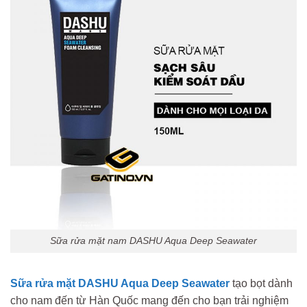
Sữa rửa mặt nam DASHU Aqua Deep Seawater
Sữa rửa mặt DASHU Aqua Deep Seawater
tạo bọt dành
cho nam đến từ Hàn Quốc mang đến cho bạn trải nghiệm