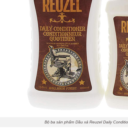
Bộ ba sản phẩm Dầu xả Reuzel Daily Conditi