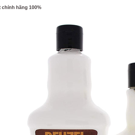
 chính hãng 100%