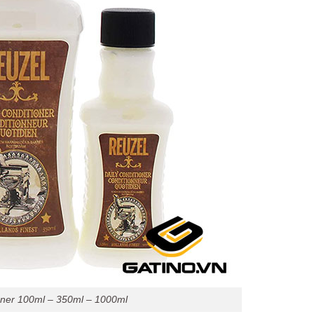
oner 100ml – 350ml – 1000ml