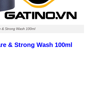
e & Strong Wash 100ml
are & Strong Wash 100ml