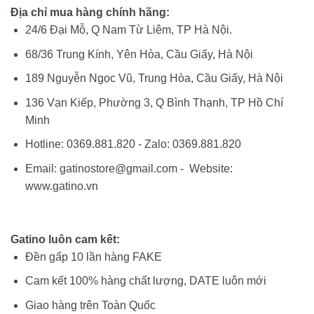
Địa chỉ mua hàng chính hãng:
24/6 Đại Mỗ, Q Nam Từ Liêm, TP Hà Nội.
68/36 Trung Kính, Yên Hòa, Cầu Giấy, Hà Nội
189 Nguyễn Ngọc Vũ, Trung Hòa, Cầu Giấy, Hà Nội
136 Vạn Kiếp, Phường 3, Q Bình Thạnh, TP Hồ Chí
Minh
Hotline: 0369.881.820 - Zalo: 0369.881.820
Email: gatinostore@gmail.com - Website:
www.gatino.vn
Gatino luôn cam kết:
Đền gấp 10 lần hàng FAKE
Cam kết 100% hàng chất lượng, DATE luôn mới
Giao hàng trên Toàn Quốc