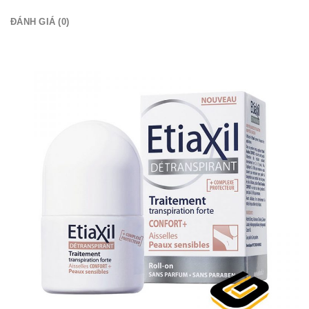
ĐÁNH GIÁ (0)