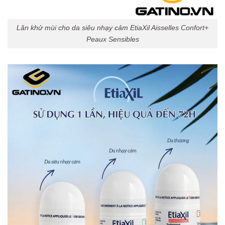
Lăn khử mùi cho da siêu nhạy cảm EtiaXil Aisselles Confort+
Peaux Sensibles