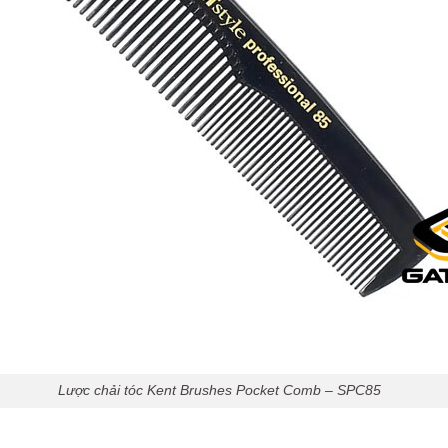
Lược chải tóc Kent Brushes Pocket Comb – SPC85