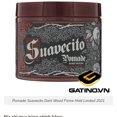
Pomade Suavecito Dark Wood Firme Hold Limited 2021
Địa chỉ mua hàng chính hãng: