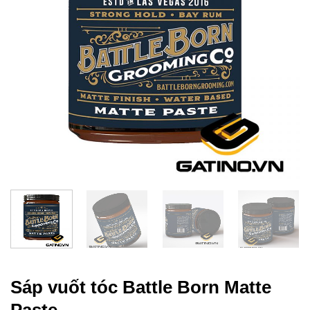
Sáp vuốt tóc Battle Born Matte
Paste