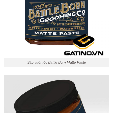
Sáp vuốt tóc Battle Born Matte Paste