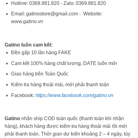
Hotline: 0369.881.820 - Zalo: 0369.881.820
Email: gatinostore@gmail.com - Website:
www.gatino.vn
Gatino luôn cam kết:
Đền gấp 10 lần hàng FAKE
Cam kết 100% hàng chất lượng, DATE luôn mới
Giao hàng trên Toàn Quốc
Kiểm tra hàng thoải mái, mới phải thanh toán
Facebook:
https://www.facebook.com/gatino.vn
Gatino
nhận ship COD toàn quốc (thanh toán khi nhận
hàng), khách hàng được kiểm tra hàng thoải mái rồi mới
phải thanh toán. Thời gian dự kiến khoảng 2 – 4 ngày, tùy