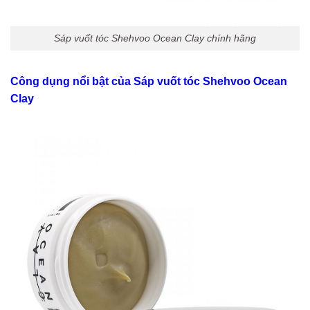
Sáp vuốt tóc Shehvoo Ocean Clay chính hãng
Công dụng nổi bật của Sáp vuốt tóc Shehvoo Ocean
Clay