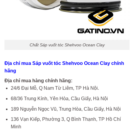
Chất Sáp vuốt tóc Shehvoo Ocean Clay
Địa chỉ mua Sáp vuốt tóc Shehvoo Ocean Clay chính
hãng
Địa chỉ mua hàng chính hãng:
24/6 Đại Mỗ, Q Nam Từ Liêm, TP Hà Nội.
68/36 Trung Kính, Yên Hòa, Cầu Giấy, Hà Nội
189 Nguyễn Ngọc Vũ, Trung Hòa, Cầu Giấy, Hà Nội
136 Vạn Kiếp, Phường 3, Q Bình Thạnh, TP Hồ Chí
Minh