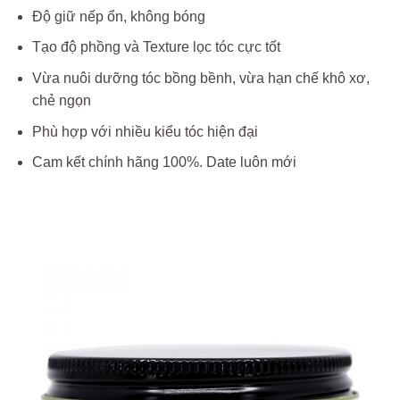
Độ giữ nếp ổn, không bóng
Tạo độ phồng và Texture lọc tóc cực tốt
Vừa nuôi dưỡng tóc bồng bềnh, vừa hạn chế khô xơ,
chẻ ngọn
Phù hợp với nhiều kiểu tóc hiện đại
Cam kết chính hãng 100%. Date luôn mới