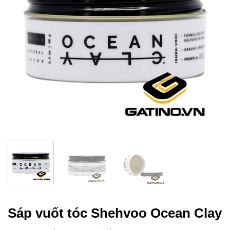
Sáp vuốt tóc Shehvoo Ocean Clay