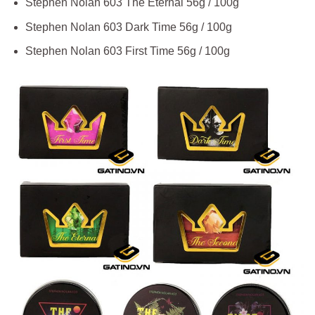
Stephen Nolan 603 The Eternal 56g / 100g
Stephen Nolan 603 Dark Time 56g / 100g
Stephen Nolan 603 First Time 56g / 100g