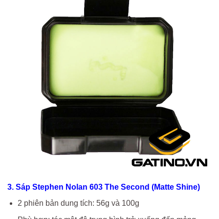
3. Sáp Stephen Nolan 603 The Second (Matte Shine)
2 phiên bản dung tích: 56g và 100g