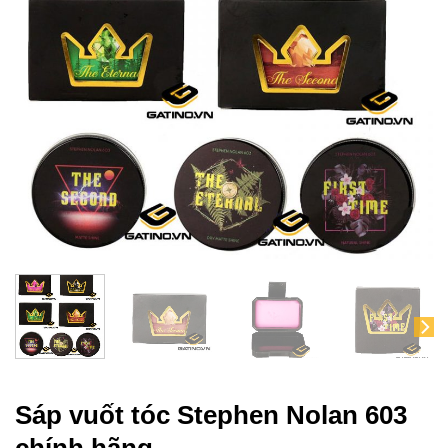
Sáp vuốt tóc Stephen Nolan 603
chính hãng