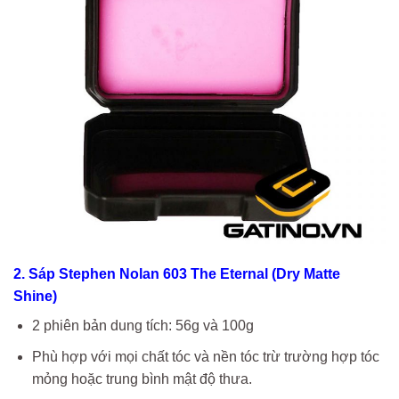
2. Sáp Stephen Nolan 603 The Eternal (Dry Matte
Shine)
2 phiên bản dung tích: 56g và 100g
Phù hợp với mọi chất tóc và nền tóc trừ trường hợp tóc
mỏng hoặc trung bình mật độ thưa.