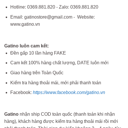
Hotline: 0369.881.820 - Zalo: 0369.881.820
Email: gatinostore@gmail.com - Website:
www.gatino.vn
Gatino luôn cam kết:
Đền gấp 10 lần hàng FAKE
Cam kết 100% hàng chất lượng, DATE luôn mới
Giao hàng trên Toàn Quốc
Kiểm tra hàng thoải mái, mới phải thanh toán
Facebook:
https://www.facebook.com/gatino.vn
Gatino
nhận ship COD toàn quốc (thanh toán khi nhận
hàng), khách hàng được kiểm tra hàng thoải mái rồi mới