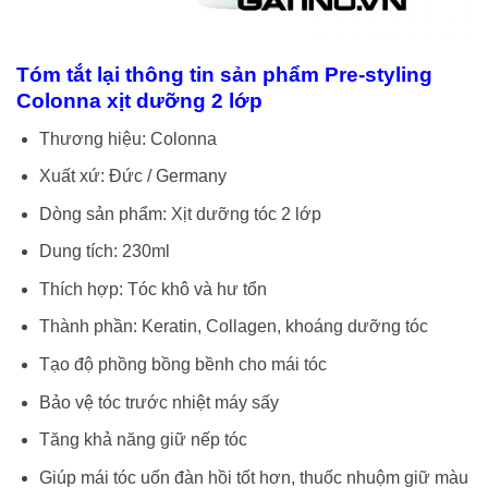
Tóm tắt lại thông tin sản phẩm Pre-styling
Colonna xịt dưỡng 2 lớp
Thương hiệu: Colonna
Xuất xứ: Đức / Germany
Dòng sản phẩm: Xịt dưỡng tóc 2 lớp
Dung tích: 230ml
Thích hợp: Tóc khô và hư tổn
Thành phần: Keratin, Collagen, khoáng dưỡng tóc
Tạo độ phồng bồng bềnh cho mái tóc
Bảo vệ tóc trước nhiệt máy sấy
Tăng khả năng giữ nếp tóc
Giúp mái tóc uốn đàn hồi tốt hơn, thuốc nhuộm giữ màu