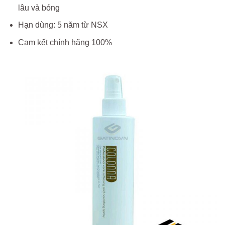
lâu và bóng
Hạn dùng: 5 năm từ NSX
Cam kết chính hãng 100%