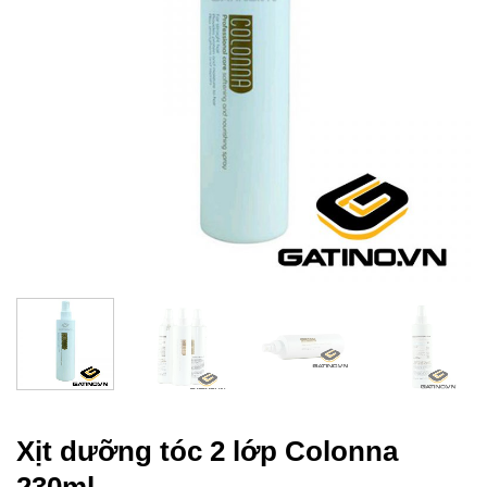
Xịt dưỡng tóc 2 lớp Colonna
230ml