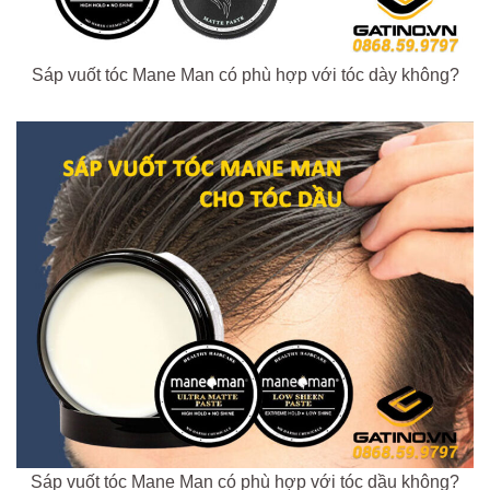
Sáp vuốt tóc Mane Man có phù hợp với tóc dày không?
Sáp vuốt tóc Mane Man có phù hợp với tóc dầu không?