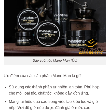
Sáp vuốt tóc Mane Man (Úc)
Ưu điểm của các sản phẩm Mane Man là gì?
Sử dụng các thành phần tự nhiên, an toàn. Phù hợp
cho mỗi loại tóc, chất tóc, không gây kích ứng.
Mang lại hiệu quả cao trong việc tạo kiểu tóc và giữ
nếp. Với độ giữ nếp được đánh giá ở mức cao