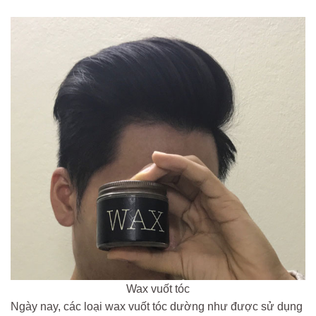
Wax vuốt tóc
Ngày nay, các loại wax vuốt tóc dường như được sử dụng