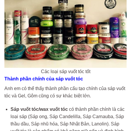
Các loại sáp vuốt tóc tốt
Thành phần chính của sáp vuốt tóc
Anh em có thể thấy thành phần cấu tạo chính của sáp vuốt
tóc và Gel, Gôm cũng có sự khác biệt lớn.
Sáp vuốt tóc/wax vuốt tóc
có thành phần chính là các
loại sáp (Sáp ong, Sáp Candelilla, Sáp Carnauba, Sáp
thầu dầu, Sáp nhũ hóa, Sáp Nhật Bản, Lanolin). Sáp