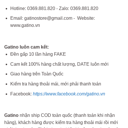
Hotline: 0369.881.820 - Zalo: 0369.881.820
Email: gatinostore@gmail.com - Website:
www.gatino.vn
Gatino luôn cam kết:
Đền gấp 10 lần hàng FAKE
Cam kết 100% hàng chất lượng, DATE luôn mới
Giao hàng trên Toàn Quốc
Kiểm tra hàng thoải mái, mới phải thanh toán
Facebook:
https://www.facebook.com/gatino.vn
Gatino
nhận ship COD toàn quốc (thanh toán khi nhận
hàng), khách hàng được kiểm tra hàng thoải mái rồi mới