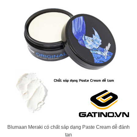
Blumaan Meraki có chất sáp dạng Paste Cream dễ đánh
tan