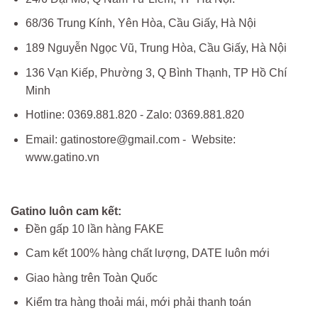
68/36 Trung Kính, Yên Hòa, Cầu Giấy, Hà Nội
189 Nguyễn Ngọc Vũ, Trung Hòa, Cầu Giấy, Hà Nội
136 Vạn Kiếp, Phường 3, Q Bình Thạnh, TP Hồ Chí
Minh
Hotline: 0369.881.820 - Zalo: 0369.881.820
Email: gatinostore@gmail.com - Website:
www.gatino.vn
Gatino luôn cam kết:
Đền gấp 10 lần hàng FAKE
Cam kết 100% hàng chất lượng, DATE luôn mới
Giao hàng trên Toàn Quốc
Kiểm tra hàng thoải mái, mới phải thanh toán