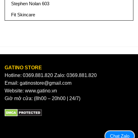
Stephen Nolan 603
Fit Skincare
GATINO STORE
Hotline: 0369.881.820 Zalo: 0369.881.820
Email: gatinostore@gmail.com
Website: www.gatino.vn
Giờ mở cửa: (8h00 – 20h00 | 24/7)
Chat Zalo