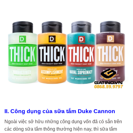
II. Công dụng của sữa tắm Duke Cannon
Ngoài việc sở hữu những công dụng vốn đã có sẵn trên
các dòng sữa tắm thông thường hiện nay, thì sữa tắm