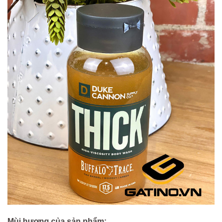
Mùi hương của sản phẩm: