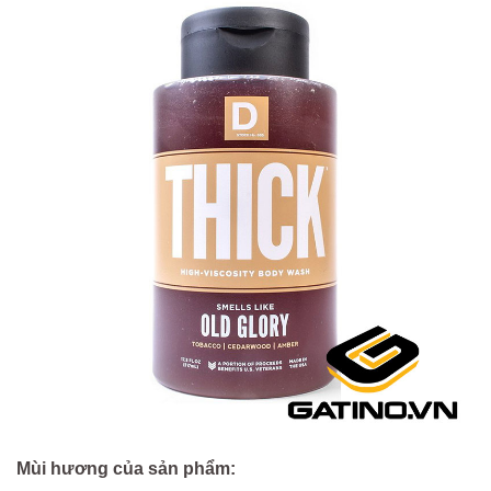
Mùi hương của sản phẩm: