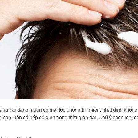
àng trai đang muốn có mái tóc phồng tự nhiên, nhất định không
a bạn luôn có nếp cố định trong thời gian dài. Chú ý chọn loại 