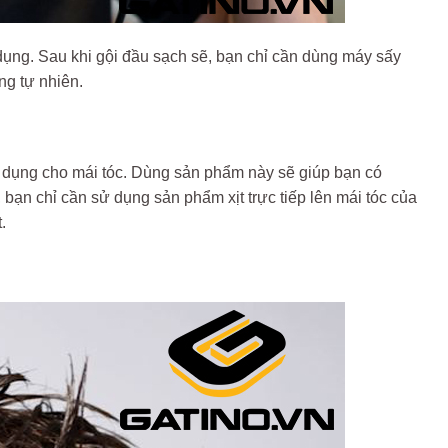
ụng. Sau khi gội đầu sạch sẽ, bạn chỉ cần dùng máy sấy
ồng tự nhiên.
 dụng cho mái tóc. Dùng sản phẩm này sẽ giúp bạn có
 bạn chỉ cần sử dụng sản phẩm xịt trực tiếp lên mái tóc của
.