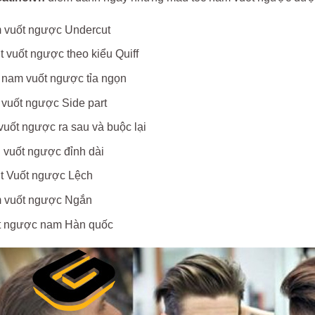
 vuốt ngược Undercut
 vuốt ngược theo kiểu Quiff
 nam vuốt ngược tỉa ngọn
 vuốt ngược Side part
vuốt ngược ra sau và buộc lại
 vuốt ngược đỉnh dài
t Vuốt ngược Lệch
 vuốt ngược Ngắn
t ngược nam Hàn quốc