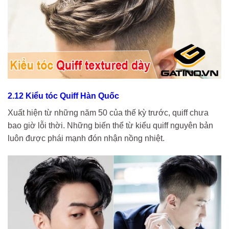
2.12 Kiểu tóc Quiff Hàn Quốc
Xuất hiện từ những năm 50 của thế kỳ trước, quiff chưa
bao giờ lỗi thời. Những biến thể từ kiểu quiff nguyên bản
luôn được phái mạnh đón nhận nồng nhiệt.