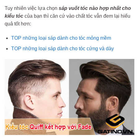
Tuy nhiên việc lựa chọn
sáp vuốt tóc nào hợp nhất cho
kiểu tóc
của bạn thì căn cứ vào chất tóc vẫn đem lại hiểu
quả tốt hơn:
TOP những loại sáp dành cho tóc mỏng mềm
TOP những loại sáp dành cho tóc cứng và dày