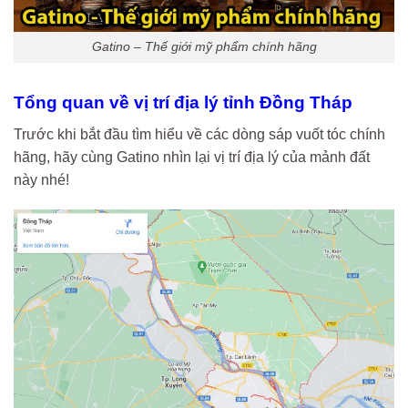
Gatino – Thế giới mỹ phẩm chính hãng
Tổng quan về vị trí địa lý tỉnh Đồng Tháp
Trước khi bắt đầu tìm hiểu về các dòng sáp vuốt tóc chính
hãng, hãy cùng Gatino nhìn lại vị trí địa lý của mảnh đất
này nhé!