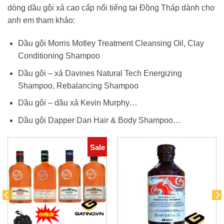
dòng dầu gội xả cao cấp nổi tiếng tại Đồng Tháp dành cho
anh em tham khảo:
Dầu gội Morris Motley Treatment Cleansing Oil, Clay
Conditioning Shampoo
Dầu gội – xả Davines Natural Tech Energizing
Shampoo, Rebalancing Shampoo
Dầu gội – dầu xả Kevin Murphy…
Dầu gội Dapper Dan Hair & Body Shampoo…
Sale