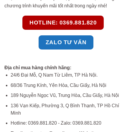
chương trình khuyến mãi tốt nhất trong ngày nhé!
HOTLINE: 0369.881.820
ZALO TƯ VẤN
Địa chỉ mua hàng chính hãng:
24/6 Đại Mỗ, Q Nam Từ Liêm, TP Hà Nội.
68/36 Trung Kính, Yên Hòa, Cầu Giấy, Hà Nội
189 Nguyễn Ngọc Vũ, Trung Hòa, Cầu Giấy, Hà Nội
136 Vạn Kiếp, Phường 3, Q Bình Thạnh, TP Hồ Chí
Minh
Hotline: 0369.881.820 - Zalo: 0369.881.820