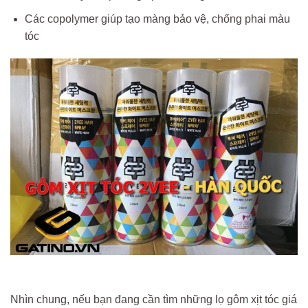
Các copolymer giúp tạo màng bảo vệ, chống phai màu
tóc
Nhìn chung, nếu bạn đang cần tìm những lọ gôm xịt tóc giá