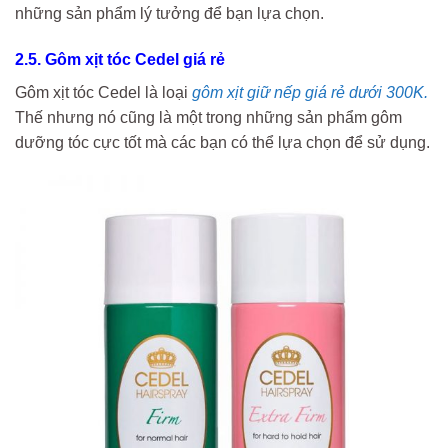
những sản phẩm lý tưởng để bạn lựa chọn.
2.5. Gôm xịt tóc Cedel giá rẻ
Gôm xịt tóc Cedel là loại
gôm xịt giữ nếp giá rẻ dưới 300K.
Thế nhưng nó cũng là một trong những sản phẩm gôm
dưỡng tóc cực tốt mà các bạn có thể lựa chọn để sử dụng.