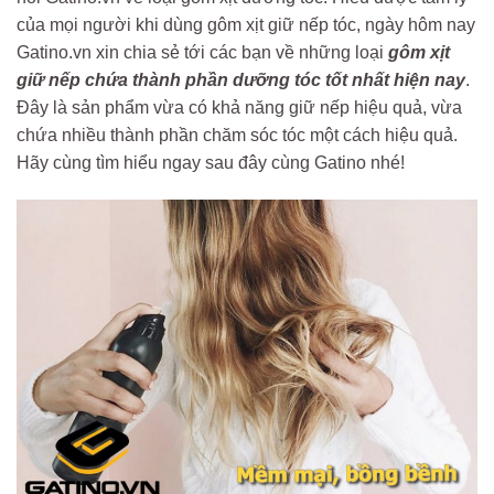
của mọi người khi dùng gôm xịt giữ nếp tóc, ngày hôm nay
Gatino.vn xin chia sẻ tới các bạn về những loại
gôm xịt
giữ nếp chứa thành phần dưỡng tóc tốt nhất hiện nay
.
Đây là sản phẩm vừa có khả năng giữ nếp hiệu quả, vừa
chứa nhiều thành phần chăm sóc tóc một cách hiệu quả.
Hãy cùng tìm hiểu ngay sau đây cùng Gatino nhé!