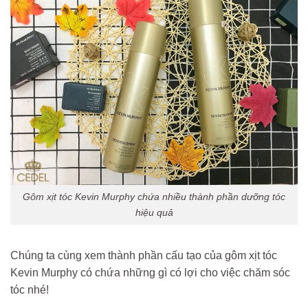
Gôm xịt tóc Kevin Murphy chứa nhiều thành phần dưỡng tóc
hiệu quả
Chúng ta cùng xem thành phần cấu tạo của gôm xịt tóc
Kevin Murphy có chứa những gì có lợi cho việc chăm sóc
tóc nhé!