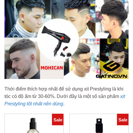
Thời điểm thích hợp nhất để sử dụng xịt Prestyling là khi
tóc có độ ẩm từ 30-60%. Dưới đây là một số sản phẩm
xịt
Prestyling tốt nhất nên dùng
.
Sale
Sale