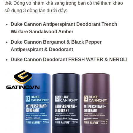
thể. Dòng vỏ nhám khá sang trọng bạn có thể tham khảo
sử dụng 3 dòng lăn dưới đây:
Duke Cannon Antiperspirant Deodorant Trench
Warfare Sandalwood Amber
Duke Cannon Bergamot & Black Pepper
Antiperspirant & Deodorant
Duke Cannon Deodorant FRESH WATER & NEROLI