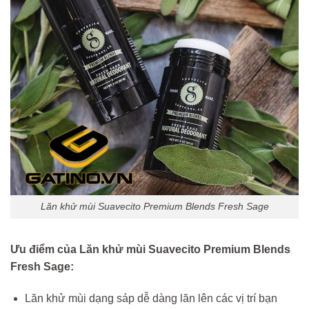
Lăn khử mùi Suavecito Premium Blends Fresh Sage
Ưu điểm của Lăn khử mùi Suavecito Premium Blends
Fresh Sage:
Lăn khử mùi dạng sáp dễ dàng lăn lên các vị trí bạn