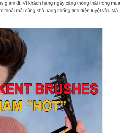
es giảm đi. Vì khách hàng ngày càng thông thái trong mua
m thoải mái cùng khả năng chống tĩnh điện tuyệt vời. Mà