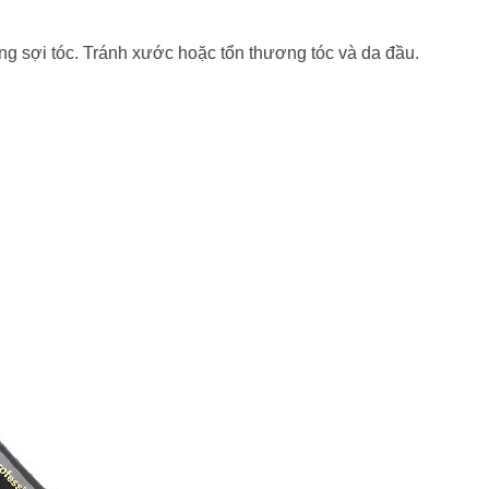
ng sợi tóc. Tránh xước hoặc tổn thương tóc và da đầu.