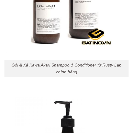
Gội & Xả Kawa Akari Shampoo & Conditioner từ Rusty Lab
chính hãng