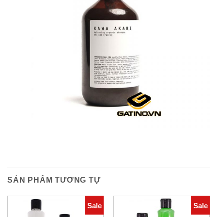
SẢN PHẨM TƯƠNG TỰ
Sale
Sale