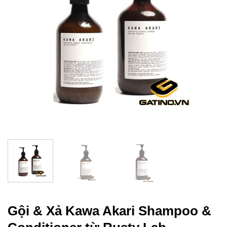
Gội & Xả Kawa Akari Shampoo &