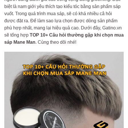
biệt là nam giới yêu thích tạo kiểu tóc bằng sản phẩm sáp
vuốt. Trong quá trình mua sáp, sẽ có khá nhiều câ hỏi
được đặt ra. Để làm sao lựa chọn được dòng sản phẩm
phù hợp nhất, mang lại hiệu quả cao. Dưới đây, Gatino.vn
sẽ tổng hợp
TOP
10+ Câu hỏi thường gặp khi chọn mua
sáp Mane Man
. Cùng theo dõi nhé!