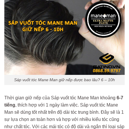
Sáp vuốt tóc Mane Man giữ nếp được bao lâu? 6 – 10h
Thời gian giữ nếp của Sáp vuốt tóc Mane Man khoảng
6-7
tiếng
, thích hợp với 1 ngày làm việc. Sáp vuốt tóc Mane
Man sẽ dùng tốt nhất trên độ dài tóc trung bình. Đây sẽ là 1
sự lựa chọn an toàn hơn và hợp với nhiều kiểu tóc cũng
như chất tóc. Với các mái tóc có độ dài và ngắn thì loại sáp