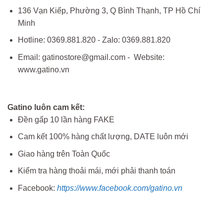
136 Vạn Kiếp, Phường 3, Q Bình Thạnh, TP Hồ Chí
Minh
Hotline: 0369.881.820 - Zalo: 0369.881.820
Email: gatinostore@gmail.com - Website:
www.gatino.vn
Gatino luôn cam kết:
Đền gấp 10 lần hàng FAKE
Cam kết 100% hàng chất lượng, DATE luôn mới
Giao hàng trên Toàn Quốc
Kiểm tra hàng thoải mái, mới phải thanh toán
Facebook:
https://www.facebook.com/gatino.vn