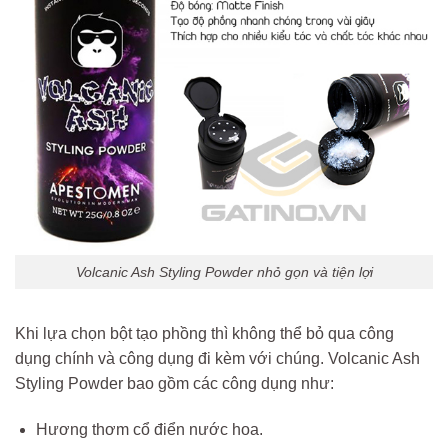
Volcanic Ash Styling Powder nhỏ gọn và tiện lợi
Khi lựa chọn bột tạo phồng thì không thể bỏ qua công
dụng chính và công dụng đi kèm với chúng. Volcanic Ash
Styling Powder bao gồm các công dụng như:
Hương thơm cổ điển nước hoa.