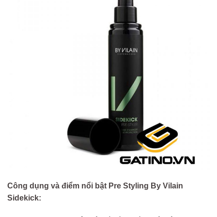
Công dụng và điểm nổi bật Pre Styling By Vilain
Sidekick: