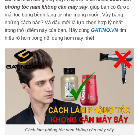
phồng tóc nam không cần máy sấy
, giúp bạn có được
mái tóc bồng bềnh lãng tư như mong muốn. Vậy bằng
những cách nào? Và đâu mới là lựa chọn hợp lý nhất
trong thời điểm này của bạn. Hãy cùng
GATINO.VN
tìm
hiểu rõ hơn trong nội dung hôm nay nhé!
Cách làm phồng tóc nam không cần máy sấy