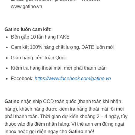
www.gatino.vn
Gatino luôn cam kết:
Đền gấp 10 lần hàng FAKE
Cam kết 100% hàng chất lượng, DATE luôn mới
Giao hàng trên Toàn Quốc
Kiểm tra hàng thoải mái, mới phải thanh toán
Facebook:
https://www.facebook.com/gatino.vn
Gatino
nhận ship COD toàn quốc (thanh toán khi nhận
hàng), khách hàng được kiểm tra hàng thoải mái rồi mới
phải thanh toán. Thời gian dự kiến khoảng 2 – 4 ngày, tùy
thuộc vào địa điểm nhận hàng. Vì thế anh em đừng ngại
inbox hoặc gọi điện ngay cho
Gatino
nhé!