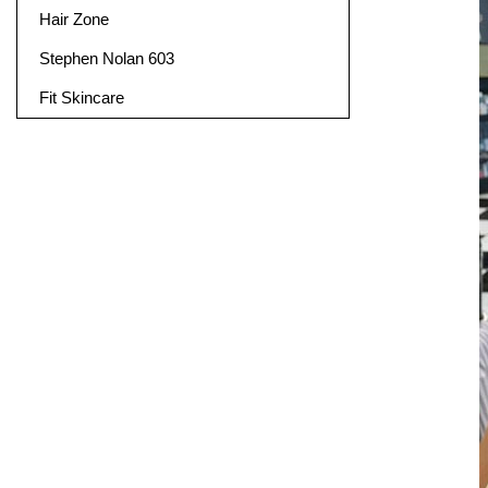
Hair Zone
Stephen Nolan 603
Fit Skincare