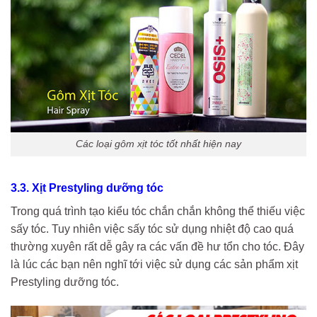
Các loại gôm xịt tóc tốt nhất hiện nay
3.3. Xịt Prestyling dưỡng tóc
Trong quá trình tạo kiểu tóc chắn chắn không thể thiếu việc
sấy tóc. Tuy nhiên việc sấy tóc sử dụng nhiệt độ cao quá
thường xuyên rất dễ gây ra các vấn đề hư tổn cho tóc. Đây
là lúc các bạn nên nghĩ tới việc sử dụng các sản phẩm xịt
Prestyling dưỡng tóc.