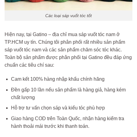
Các loại sáp vuốt tóc tốt
Hiện nay, tại Gatino – địa chỉ mua sáp vuốt tóc nam ở
TP.HCM uy tín. Chúng tôi phân phối rất nhiều sản phẩm
sáp vuốt tóc nam và các sản phẩm chăm sóc tóc khác.
Toàn bộ sản phẩm được phân phối tại Gatino đều đáp ứng
chuẩn các tiêu chí sau:
Cam kết 100% hàng nhập khẩu chính hãng
Đền gấp 10 lần nếu sản phẩm là hàng giả, hàng kém
chất lượng
Hỗ trợ tư vấn chọn sáp và kiểu tóc phù hợp
Giao hàng COD trên Toàn Quốc, nhận hàng kiểm tra
hành thoải mái trước khi thanh toán.