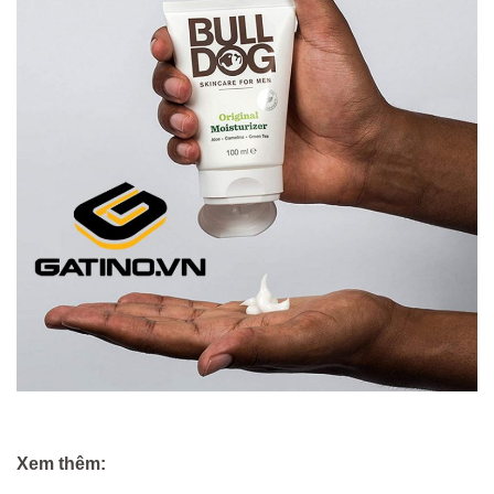
Xem thêm: