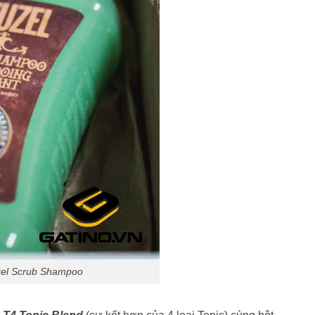
el Scrub Shampoo