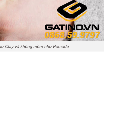
 như Clay và không mềm như Pomade